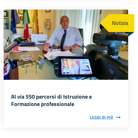
Immagine
Notizia
Al via 550 percorsi di Istruzione e
Formazione professionale
LEGGI DI PIÙ