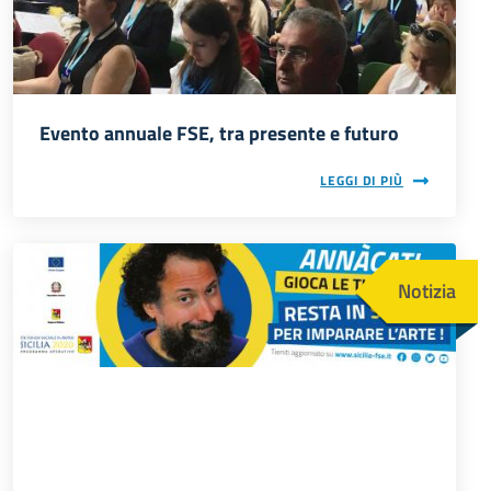
Evento annuale FSE, tra presente e futuro
LEGGI DI PIÙ
Immagine
Notizia