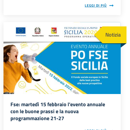
LEGGI DI PIÙ
Immagine
Notizia
Fse: martedì 15 febbraio l'evento annuale
con le buone prassi e la nuova
programmazione 21-27