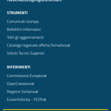
STRUMENTI
Comunicati stampa
Bollettini informativi
Tutti gli aggiornamenti
Catalogo regionale offerta formativa
Istituti Tecnici Superiori
RIFERIMENTI
Commissione Europea
OpenCoesione
Regione Siciliana
EuroInfoSicilia - FESR