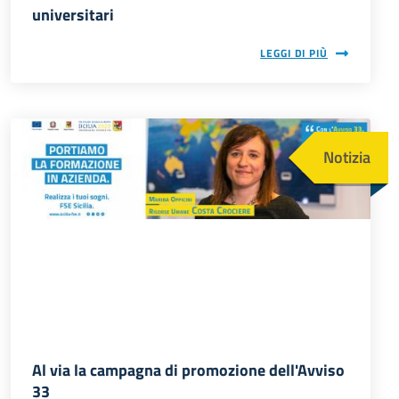
universitari
LEGGI DI PIÙ
Immagine
Notizia
Al via la campagna di promozione dell'Avviso
33