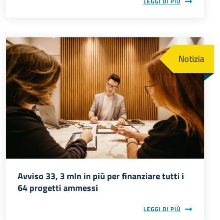
LEGGI DI PIÙ
Immagine
Notizia
Avviso 33, 3 mln in più per finanziare tutti i
64 progetti ammessi
LEGGI DI PIÙ