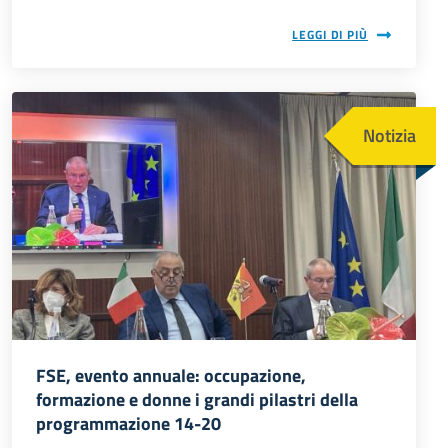
LEGGI DI PIÙ
Immagine
Notizia
FSE, evento annuale: occupazione,
formazione e donne i grandi pilastri della
programmazione 14-20