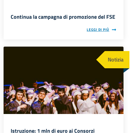
Continua la campagna di promozione del FSE
LEGGI DI PIÙ
Immagine
Notizia
Istruzione: 1 mln di euro ai Consorzi