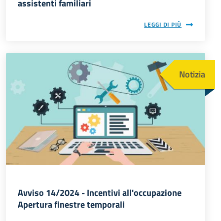
assistenti familiari
LEGGI DI PIÙ
Immagine
Notizia
Avviso 14/2024 - Incentivi all'occupazione
Apertura finestre temporali