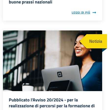
buone prassi nazionali
LEGGI DI PIÙ
Immagine
Notizia
Pubblicato l'Avviso 20/2024 - per la
realizzazione di percorsi per la formazione di