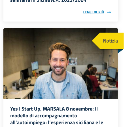
LEGGI DI PIÙ
Immagine
Notizia
Yes I Start Up, MARSALA 8 novembre: Il
modello di accompagnamento
all’autoimpiego: l’esperienza siciliana e le