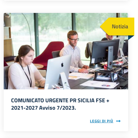
Immagine
Notizia
COMUNICATO URGENTE PR SICILIA FSE +
2021-2027 Avviso 7/2023.
LEGGI DI PIÙ