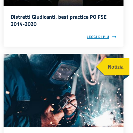
Distretti Giudicanti, best practice PO FSE
2014-2020
LEGGI DI PIÙ
Immagine
Notizia