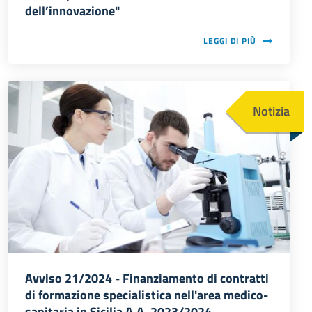
dell’innovazione"
LEGGI DI PIÙ
Immagine
Notizia
Avviso 21/2024 - Finanziamento di contratti
di formazione specialistica nell'area medico-
sanitaria in Sicilia A.A. 2023/2024