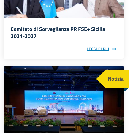
Comitato di Sorveglianza PR FSE+ Sicilia
2021-2027
LEGGI DI PIÙ
Immagine
Notizia