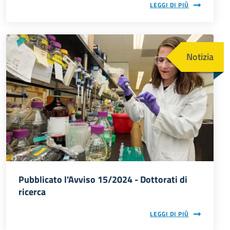
LEGGI DI PIÙ
Immagine
Notizia
Pubblicato l'Avviso 15/2024 - Dottorati di
ricerca
LEGGI DI PIÙ