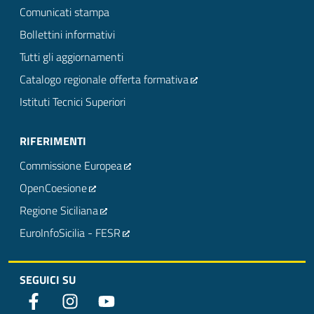
Comunicati stampa
Bollettini informativi
Tutti gli aggiornamenti
Catalogo regionale offerta formativa
Istituti Tecnici Superiori
RIFERIMENTI
Commissione Europea
OpenCoesione
Regione Siciliana
EuroInfoSicilia - FESR
SEGUICI SU