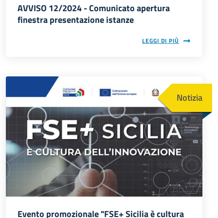
AVVISO 12/2024 - Comunicato apertura
finestra presentazione istanze
LEGGI DI PIÙ
Immagine
Notizia
Evento promozionale "FSE+ Sicilia è cultura