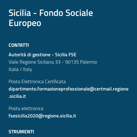
Sicilia - Fondo Sociale
Europeo
CONTATTI
Autorità di gestione - Sicilia FSE
Viale Regione Siciliana 33 - 90135 Palermo
Italia / Italy
Posta Elettronica Certificata
dipartimento.formazioneprofessionale@certmail.regione
.sicilia.it
Posta elettronica
fsesicilia2020@regione.sicilia.it
STRUMENTI