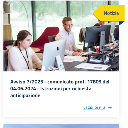
Immagine
Notizia
Avviso 7/2023 - comunicato prot. 17809 del
04.06.2024 - Istruzioni per richiesta
anticipazione
LEGGI DI PIÙ
Immagine