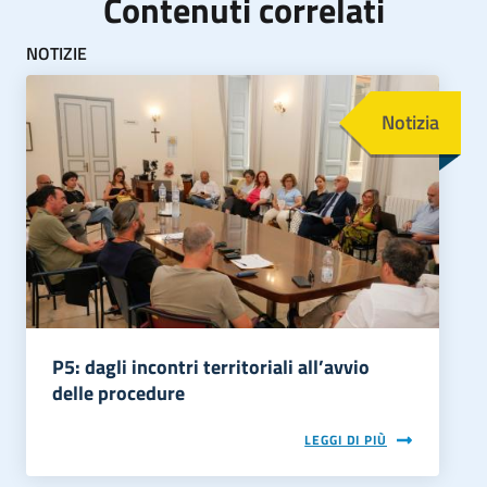
Contenuti correlati
NOTIZIE
Immagine
Notizia
P5: dagli incontri territoriali all’avvio
delle procedure
LEGGI DI PIÙ