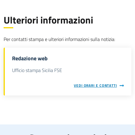
Ulteriori informazioni
Per contatti stampa e ulteriori informazioni sulla notizia:
Redazione web
Ufficio stampa Sicilia FSE
VEDI ORARI E CONTATTI