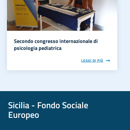
Secondo congresso internazionale di
psicologia pediatrica
LEGGI DI PIÙ
Sicilia - Fondo Sociale
Europeo