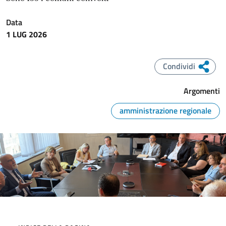
Data
1 LUG 2026
Condividi
Argomenti
amministrazione regionale
Immagine