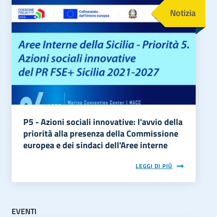
Notizia
P5 - Azioni sociali innovative: l'avvio della
priorità alla presenza della Commissione
europea e dei sindaci dell'Aree interne
LEGGI DI PIÙ
EVENTI