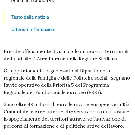
INDICE DELLA PAGINA
Testo della notizia
Ulteriori informazioni
Testo
Prende ufficialmente il via il ciclo di incontri territoriali
dedicati alle 11 Aree Interne della Regione Siciliana.
della
Gli appuntamenti, organizzati dal Dipartimento
notizia
regionale della Famiglia e delle Politiche sociali segnano
l'avvio operativo della Priorità 5 del Programma
Regionale del Fondo sociale europeo (FSE+).
Sono oltre 48 milioni di euro le risorse europee per i 155
Comuni delle Aree interne che serviranno a contrastare
lo spopolamento dei territori attraverso l’attivazione di
percorsi di formazione e di politiche attive del lavoro.