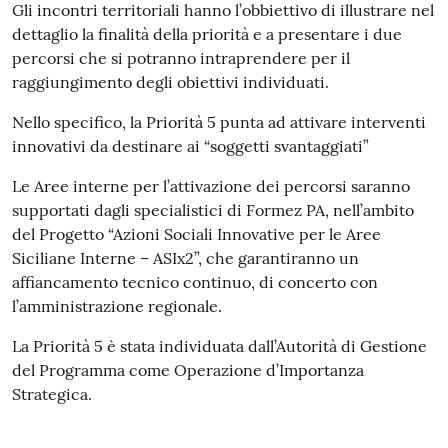
Gli incontri territoriali hanno l’obbiettivo di illustrare nel
dettaglio la finalità della priorità e a presentare i due
percorsi che si potranno intraprendere per il
raggiungimento degli obiettivi individuati.
Nello specifico, la Priorità 5 punta ad attivare interventi
innovativi da destinare ai “soggetti svantaggiati”
Le Aree interne per l’attivazione dei percorsi saranno
supportati dagli specialistici di Formez PA, nell’ambito
del Progetto “Azioni Sociali Innovative per le Aree
Siciliane Interne – ASIx2”, che garantiranno un
affiancamento tecnico continuo, di concerto con
l’amministrazione regionale.
La Priorità 5 è stata individuata dall’Autorità di Gestione
del Programma come Operazione d’Importanza
Strategica.