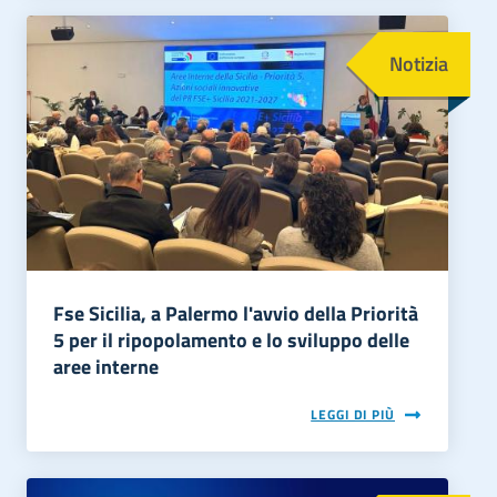
Immagine
Notizia
Fse Sicilia, a Palermo l'avvio della Priorità
5 per il ripopolamento e lo sviluppo delle
aree interne
LEGGI DI PIÙ
Immagine