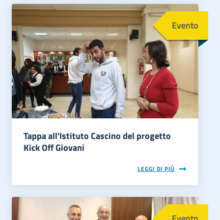
Immagine
Evento
Tappa all'Istituto Cascino del progetto
Kick Off Giovani
LEGGI DI PIÙ
Immagine
Evento