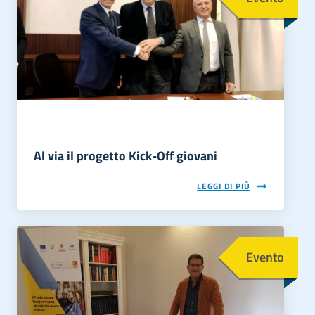
Al via il progetto Kick-Off giovani
LEGGI DI PIÙ
Immagine
Evento