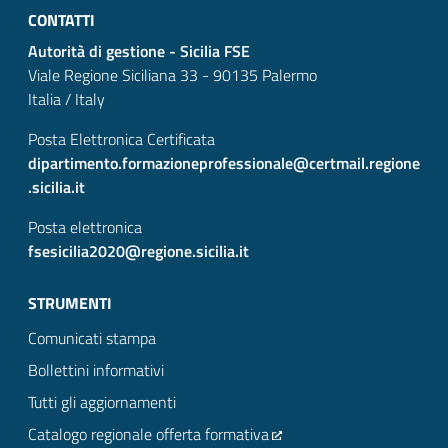
CONTATTI
Autorità di gestione - Sicilia FSE
Viale Regione Siciliana 33 - 90135 Palermo
Italia / Italy
Posta Elettronica Certificata
dipartimento.formazioneprofessionale@certmail.regione
.sicilia.it
Posta elettronica
fsesicilia2020@regione.sicilia.it
STRUMENTI
Comunicati stampa
Bollettini informativi
Tutti gli aggiornamenti
Catalogo regionale offerta formativa