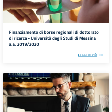
Finanziamento di borse regionali di dottorato
di ricerca - Università degli Studi di Messina
a.a. 2019/2020
LEGGI DI PIÙ
Immagine