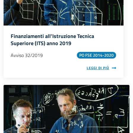
Finanziamenti all’Istruzione Tecnica
Superiore (ITS) anno 2019
Avviso 32/2019
PO FSE 2014-2020
LEGGI DI PIÙ
Immagine