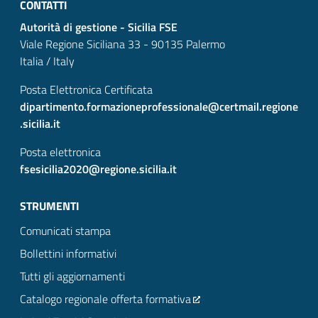
CONTATTI
Autorità di gestione - Sicilia FSE
Viale Regione Siciliana 33 - 90135 Palermo
Italia / Italy
Posta Elettronica Certificata
dipartimento.formazioneprofessionale@certmail.regione
.sicilia.it
Posta elettronica
fsesicilia2020@regione.sicilia.it
STRUMENTI
Comunicati stampa
Bollettini informativi
Tutti gli aggiornamenti
Catalogo regionale offerta formativa