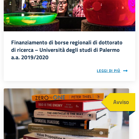
Finanziamento di borse regionali di dottorato
di ricerca – Università degli studi di Palermo
a.a. 2019/2020
LEGGI DI PIÙ
Immagine
Avviso