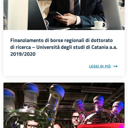
Finanziamento di borse regionali di dottorato
di ricerca – Università degli studi di Catania a.a.
2019/2020
LEGGI DI PIÙ
Immagine