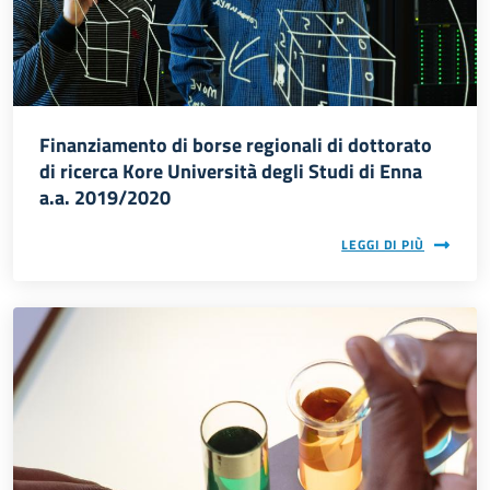
Finanziamento di borse regionali di dottorato
di ricerca Kore Università degli Studi di Enna
a.a. 2019/2020
LEGGI DI PIÙ
Immagine