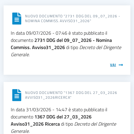
NUOVO DOCUMENTO "2731 DDG DEL 09_07_2026 -
NOMINA COMMISS. AVVISO31_2026"
In data 09/07/2026 - 07:46 è stato pubblicato il
documento
2731 DDG del 09_07_2026 - Nomina
Commiss. Avviso31_2026
di tipo
Decreto del Dirigente
Generale
.
VAI
NUOVO DOCUMENTO "1367 DDG DEL 27_03_2026
AVVISO31_2026RICERCA"
In data 31/03/2026 - 14:47 è stato pubblicato il
documento
1367 DDG del 27_03_2026
Avviso31_2026 Ricerca
di tipo
Decreto del Dirigente
Generale
.