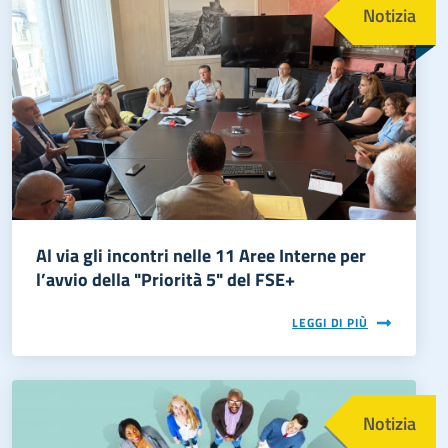
Notizia
Al via gli incontri nelle 11 Aree Interne per
l’avvio della "Priorità 5" del FSE+
LEGGI DI PIÙ
Immagine
Notizia