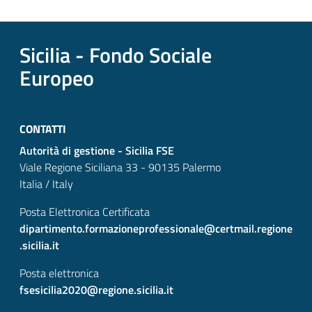
Sicilia - Fondo Sociale
Europeo
CONTATTI
Autorità di gestione - Sicilia FSE
Viale Regione Siciliana 33 - 90135 Palermo
Italia / Italy
Posta Elettronica Certificata
dipartimento.formazioneprofessionale@certmail.regione
.sicilia.it
Posta elettronica
fsesicilia2020@regione.sicilia.it