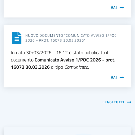
VAI
NUOVO DOCUMENTO "COMUNICATO AVVISO 1/POC
2026 - PROT. 16073 30.03.2026"
In data 30/03/2026 - 16:12 è stato pubblicato il
documento
Comunicato Avviso 1/POC 2026 - prot.
16073 30.03.2026
di tipo
Comunicato
.
VAI
LEGGI TUTTI