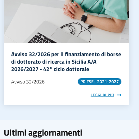
Avviso 32/2026 per il finanziamento di borse
di dottorato di ricerca in Sicilia A/A
2026/2027 - 42° ciclo dottorale
Avviso 32/2026
PR FSE+ 2021-2027
LEGGI DI PIÙ
Ultimi aggiornamenti