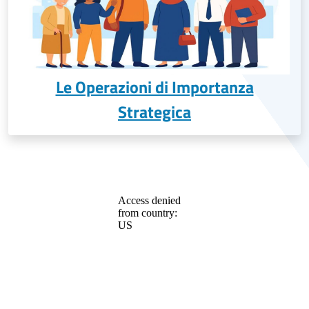
Le Operazioni di Importanza
Strategica