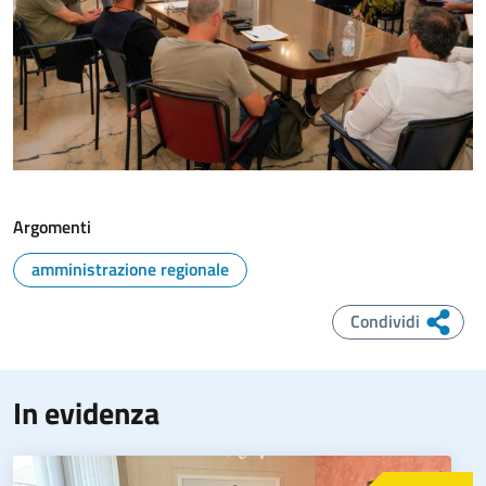
Argomenti
amministrazione regionale
Condividi
In evidenza
Immagine