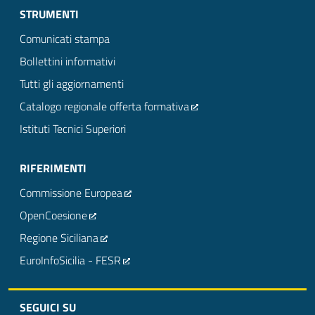
STRUMENTI
Comunicati stampa
Bollettini informativi
Tutti gli aggiornamenti
Catalogo regionale offerta formativa
Istituti Tecnici Superiori
RIFERIMENTI
Commissione Europea
OpenCoesione
Regione Siciliana
EuroInfoSicilia - FESR
SEGUICI SU