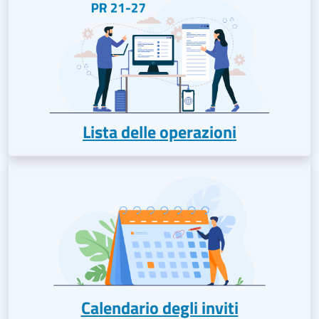
Lista delle operazioni
Calendario degli inviti