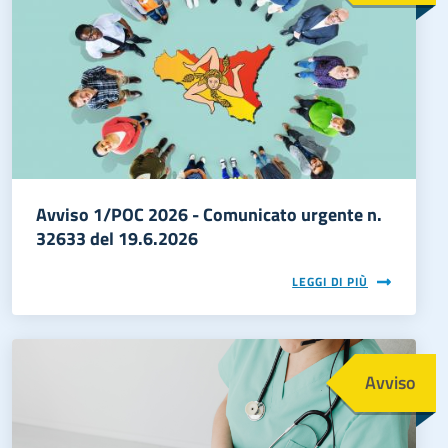
Avviso 1/POC 2026 - Comunicato urgente n.
32633 del 19.6.2026
LEGGI DI PIÙ
Immagine
Avviso