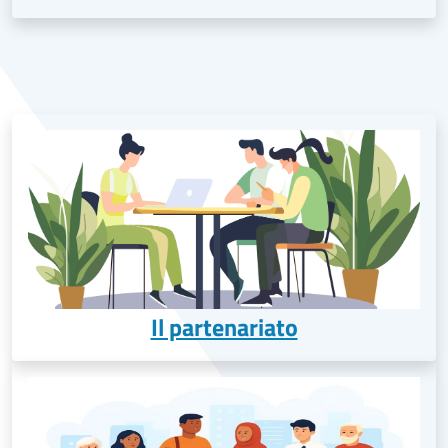
Il partenariato