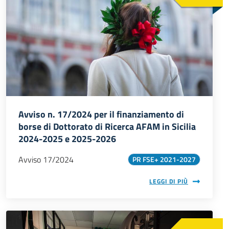
Avviso n. 17/2024 per il finanziamento di
borse di Dottorato di Ricerca AFAM in Sicilia
2024-2025 e 2025-2026
Avviso 17/2024
PR FSE+ 2021-2027
LEGGI DI PIÙ
Immagine