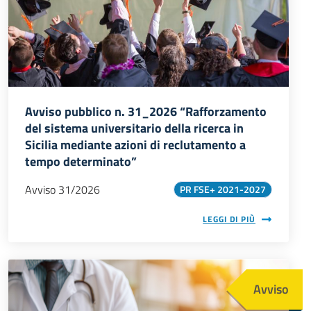
Avviso pubblico n. 31_2026 “Rafforzamento
del sistema universitario della ricerca in
Sicilia mediante azioni di reclutamento a
tempo determinato”
Avviso 31/2026
PR FSE+ 2021-2027
LEGGI DI PIÙ
Immagine
Avviso