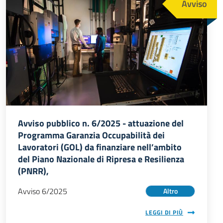
Avviso
Avviso pubblico n. 6/2025 - attuazione del
Programma Garanzia Occupabilità dei
Lavoratori (GOL) da finanziare nell’ambito
del Piano Nazionale di Ripresa e Resilienza
(PNRR),
Avviso 6/2025
Altro
LEGGI DI PIÙ