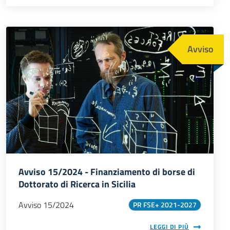
Immagine
Avviso
Avviso 15/2024 - Finanziamento di borse di
Dottorato di Ricerca in Sicilia
Avviso 15/2024
PR FSE+ 2021-2027
LEGGI DI PIÙ