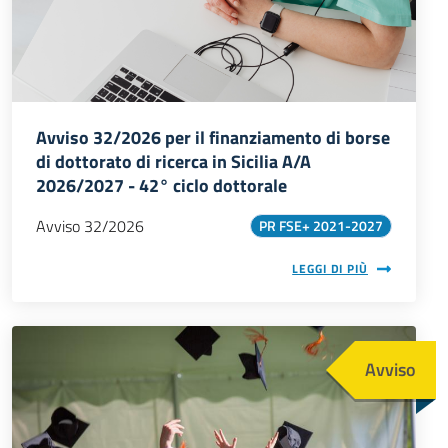
Avviso 32/2026 per il finanziamento di borse
di dottorato di ricerca in Sicilia A/A
2026/2027 - 42° ciclo dottorale
Avviso 32/2026
PR FSE+ 2021-2027
LEGGI DI PIÙ
Immagine
Avviso