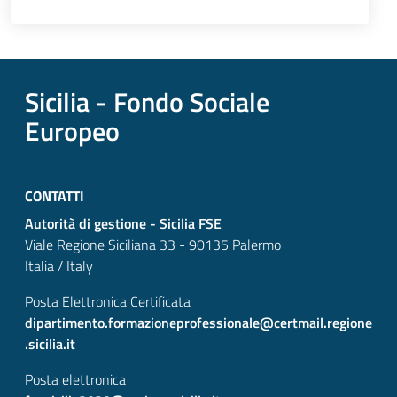
Sicilia - Fondo Sociale
Europeo
CONTATTI
Autorità di gestione - Sicilia FSE
Viale Regione Siciliana 33 - 90135 Palermo
Italia / Italy
Posta Elettronica Certificata
dipartimento.formazioneprofessionale@certmail.regione
.sicilia.it
Posta elettronica