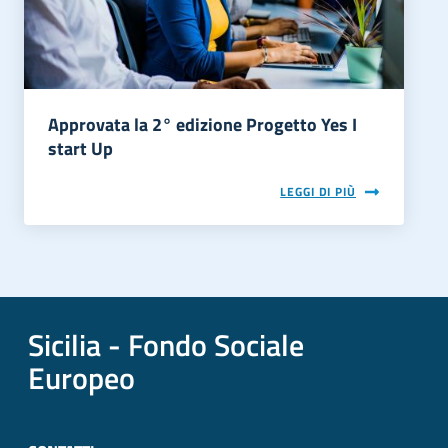
Approvata la 2° edizione Progetto Yes I
start Up
LEGGI DI PIÙ
Sicilia - Fondo Sociale
Europeo