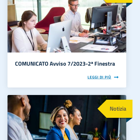
COMUNICATO Avviso 7/2023-2ª Finestra
LEGGI DI PIÙ
Immagine
Notizia