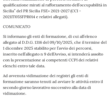
qualificazione mirati al rafforzamento dell’occupabilità in
Sicilia” del PR Sicilia FSE+ 2021-2027 (CCI -
2021IT05SFPR014 e relativi allegati).
COMUNICATO
Si informano gli enti di formazione, di cui all’elenco
allegato al D.D.G. 1316 del 09/10/2025, che il termine del
1 dicembre 2025 stabilito per l’avvio dei percorsi,
inserito nell’allegato n 9 dell’Avviso, si intenderà assolto
con la presentazione ai competenti CCPI dei relativi
elenchi entro tale data.
Ad avvenuta vidimazione dei registri gli enti di
formazione saranno tenuti ad avviare le attività entro il
secondo giorno lavorativo successivo alla data di
vidimazione.