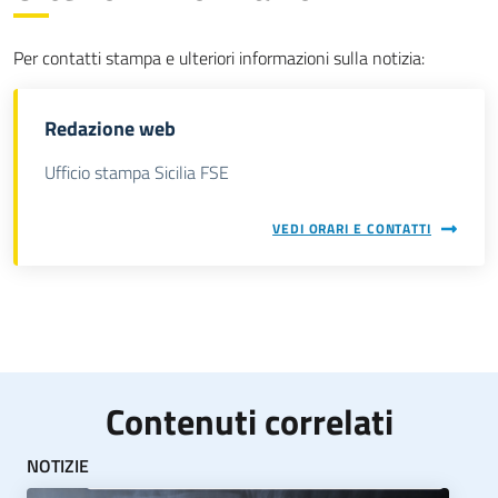
Per contatti stampa e ulteriori informazioni sulla notizia:
Redazione web
Ufficio stampa Sicilia FSE
VEDI ORARI E CONTATTI
Contenuti correlati
NOTIZIE