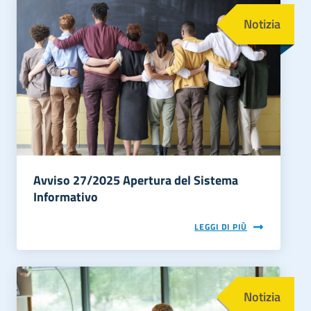
Immagine
Notizia
Avviso 27/2025 Apertura del Sistema
Informativo
LEGGI DI PIÙ
Immagine
Notizia