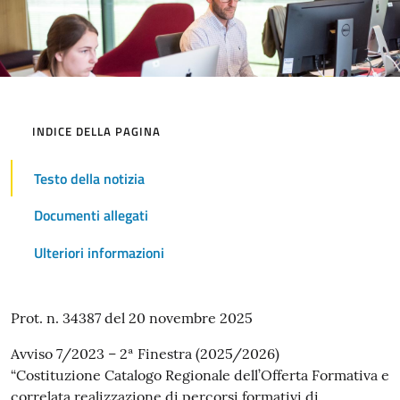
INDICE DELLA PAGINA
Testo della notizia
Documenti allegati
Ulteriori informazioni
Testo
Prot. n. 34387 del 20 novembre 2025
della
Avviso 7/2023 – 2ª Finestra (2025/2026)
“Costituzione Catalogo Regionale dell’Offerta Formativa e
notizia
correlata realizzazione di percorsi formativi di