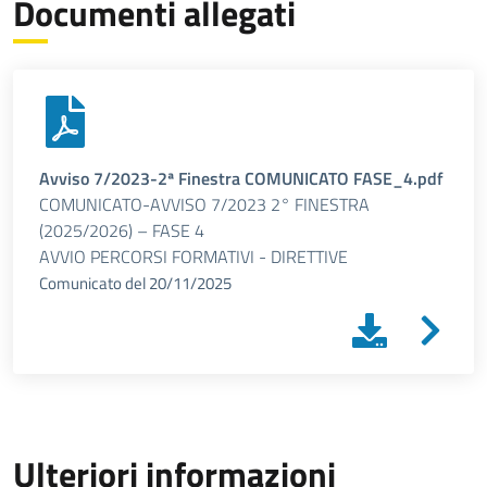
Documenti allegati
Avviso 7/2023-2ª Finestra COMUNICATO FASE_4.pdf
COMUNICATO-AVVISO 7/2023 2° FINESTRA
(2025/2026) – FASE 4
AVVIO PERCORSI FORMATIVI - DIRETTIVE
Comunicato
del
20/11/2025
Ulteriori informazioni