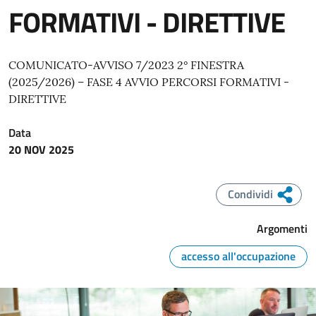
FORMATIVI - DIRETTIVE
COMUNICATO-AVVISO 7/2023 2° FINESTRA
(2025/2026) – FASE 4 AVVIO PERCORSI FORMATIVI -
DIRETTIVE
Data
20 NOV 2025
Condividi
Argomenti
accesso all'occupazione
Immagine