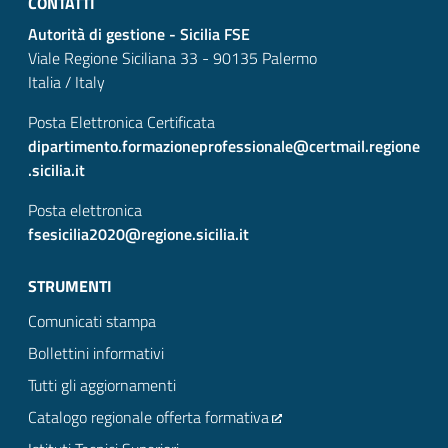
CONTATTI
Autorità di gestione - Sicilia FSE
Viale Regione Siciliana 33 - 90135 Palermo
Italia / Italy
Posta Elettronica Certificata
dipartimento.formazioneprofessionale@certmail.regione
.sicilia.it
Posta elettronica
fsesicilia2020@regione.sicilia.it
STRUMENTI
Comunicati stampa
Bollettini informativi
Tutti gli aggiornamenti
Catalogo regionale offerta formativa