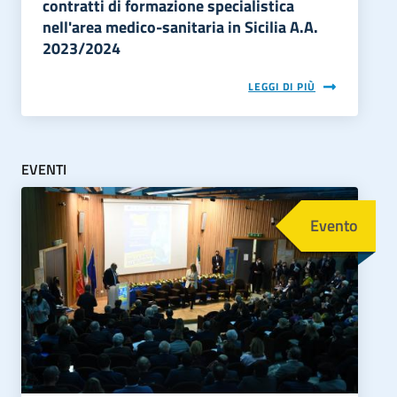
contratti di formazione specialistica
nell'area medico-sanitaria in Sicilia A.A.
2023/2024
LEGGI DI PIÙ
EVENTI
Immagine
Evento