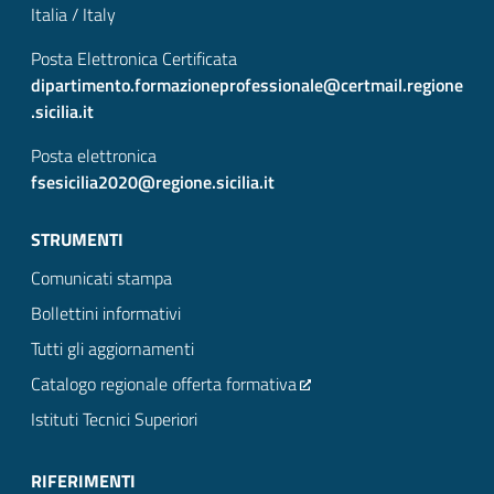
Italia / Italy
Posta Elettronica Certificata
dipartimento.formazioneprofessionale@certmail.regione
.sicilia.it
Posta elettronica
fsesicilia2020@regione.sicilia.it
STRUMENTI
Comunicati stampa
Bollettini informativi
Tutti gli aggiornamenti
Catalogo regionale offerta formativa
Istituti Tecnici Superiori
RIFERIMENTI