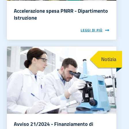
Accelerazione spesa PNRR - Dipartimento
Istruzione
LEGGI DI PIÙ
Immagine
Notizia
Avviso 21/2024 - Finanziamento di