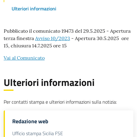
Ulteriori informazioni
Testo
Pubblicato il comunicato 19473 del 29.5.2025 - Apertura
terza finestra
Avviso 10/2023
- Apertura 30.5.2025 ore
della
15, chiusura 14.7.2025 ore 15
notizia
Vai al Comunicato
Ulteriori informazioni
Per contatti stampa e ulteriori informazioni sulla notizia:
Redazione web
Ufficio stampa Sicilia FSE