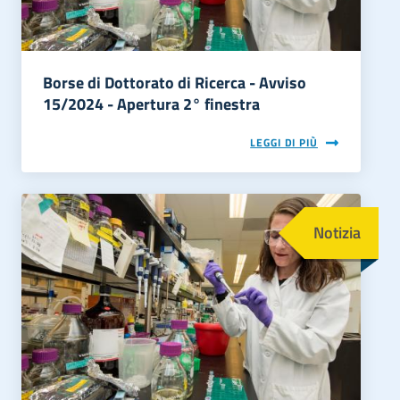
Borse di Dottorato di Ricerca - Avviso
15/2024 - Apertura 2° finestra
LEGGI DI PIÙ
Immagine
Notizia