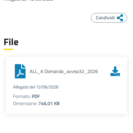
Condividi
File
ALL_A Domanda_avviso32_2026
Allegato del 12/06/2026
Formato:
PDF
Dimensione:
746,01 KB