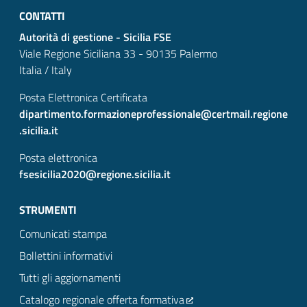
CONTATTI
Autorità di gestione - Sicilia FSE
Viale Regione Siciliana 33 - 90135 Palermo
Italia / Italy
Posta Elettronica Certificata
dipartimento.formazioneprofessionale@certmail.regione
.sicilia.it
Posta elettronica
fsesicilia2020@regione.sicilia.it
STRUMENTI
Comunicati stampa
Bollettini informativi
Tutti gli aggiornamenti
Catalogo regionale offerta formativa