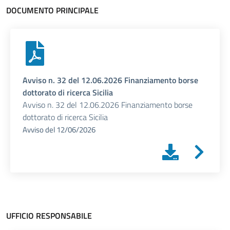
DOCUMENTO PRINCIPALE
Avviso n. 32 del 12.06.2026 Finanziamento borse
dottorato di ricerca Sicilia
Avviso n. 32 del 12.06.2026 Finanziamento borse
dottorato di ricerca Sicilia
Avviso
del
12/06/2026
UFFICIO RESPONSABILE