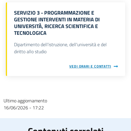
SERVIZIO 3 - PROGRAMMAZIONE E
GESTIONE INTERVENTI IN MATERIA DI
UNIVERSITÀ, RICERCA SCIENTIFICA E
TECNOLOGICA
Dipartimento dell'istruzione, dell'università e del
diritto allo studio
VEDI ORARI E CONTATTI
Ultimo aggiornamento
16/06/2026 - 17:22
Contenuti correlati