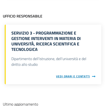
UFFICIO RESPONSABILE
SERVIZIO 3 - PROGRAMMAZIONE E
GESTIONE INTERVENTI IN MATERIA DI
UNIVERSITÀ, RICERCA SCIENTIFICA E
TECNOLOGICA
Dipartimento dell'istruzione, dell'università e del
diritto allo studio
VEDI ORARI E CONTATTI
Ultimo aggiornamento