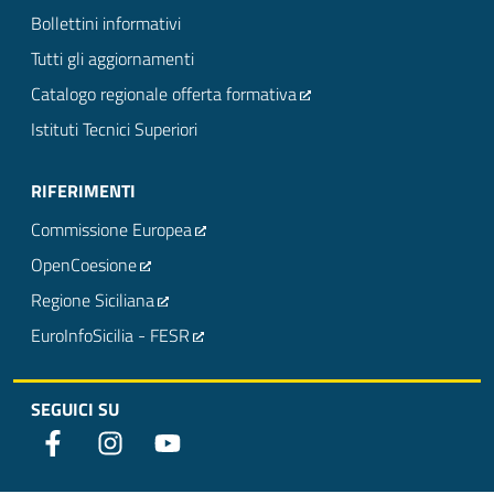
Bollettini informativi
Tutti gli aggiornamenti
Catalogo regionale offerta formativa
Istituti Tecnici Superiori
RIFERIMENTI
Commissione Europea
OpenCoesione
Regione Siciliana
EuroInfoSicilia - FESR
SEGUICI SU