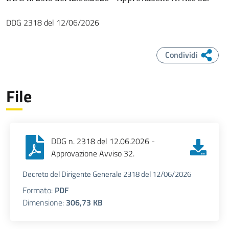
DDG
2318
del
12/06/2026
Condividi
File
DDG n. 2318 del 12.06.2026 -
Approvazione Avviso 32.
Decreto del Dirigente Generale 2318 del 12/06/2026
Formato:
PDF
Dimensione:
306,73 KB