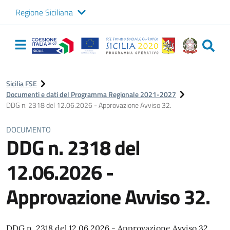
Regione Siciliana
Logo Sicilia FSE
Navigazione
principale
Sicilia FSE
Documenti e dati del Programma Regionale 2021-2027
DDG n. 2318 del 12.06.2026 - Approvazione Avviso 32.
DOCUMENTO
DDG n. 2318 del
12.06.2026 -
Approvazione Avviso 32.
DDG n. 2318 del 12.06.2026 - Approvazione Avviso 32.