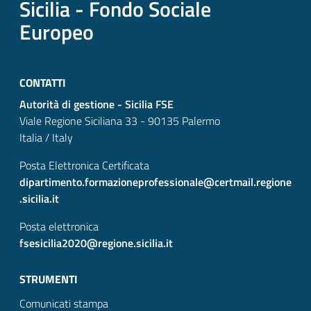
Sicilia - Fondo Sociale
Europeo
CONTATTI
Autorità di gestione - Sicilia FSE
Viale Regione Siciliana 33 - 90135 Palermo
Italia / Italy
Posta Elettronica Certificata
dipartimento.formazioneprofessionale@certmail.regione
.sicilia.it
Posta elettronica
fsesicilia2020@regione.sicilia.it
STRUMENTI
Comunicati stampa