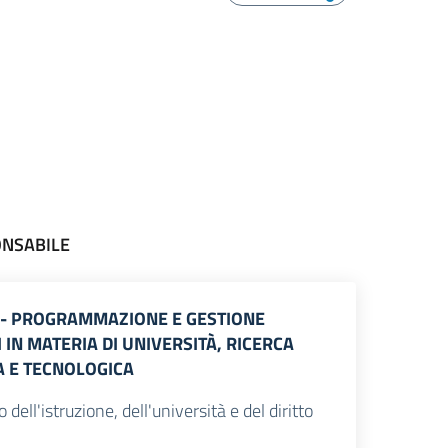
ONSABILE
3 - PROGRAMMAZIONE E GESTIONE
 IN MATERIA DI UNIVERSITÀ, RICERCA
A E TECNOLOGICA
dell'istruzione, dell'università e del diritto