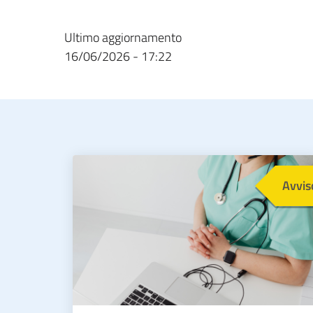
Ultimo aggiornamento
16/06/2026 - 17:22
Immagine
Avvis