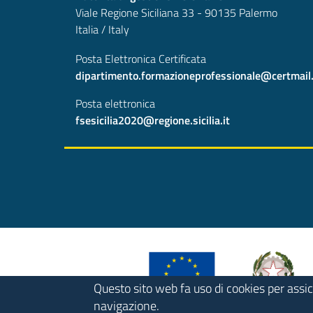
Viale Regione Siciliana 33 - 90135 Palermo
Italia / Italy
Posta Elettronica Certificata
dipartimento.formazioneprofessionale@certmail.re
Posta elettronica
fsesicilia2020@regione.sicilia.it
Questo sito web fa uso di cookies per assic
navigazione.