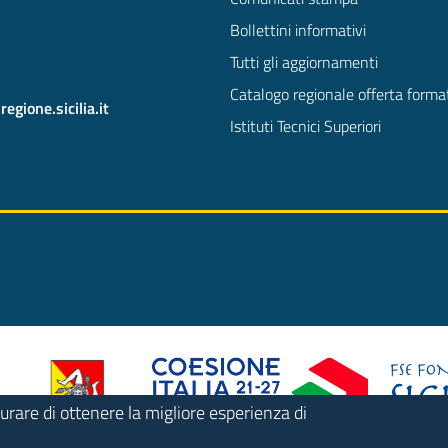
Bollettini informativi
Tutti gli aggiornamenti
Catalogo regionale offerta forma
gione.sicilia.it
Istituti Tecnici Superiori
urare di ottenere la migliore esperienza di