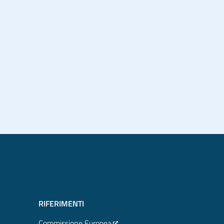
RIFERIMENTI
Commissione Europea