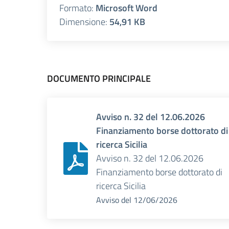
Formato:
Microsoft Word
Dimensione:
54,91 KB
DOCUMENTO PRINCIPALE
Avviso n. 32 del 12.06.2026
Finanziamento borse dottorato di
ricerca Sicilia
Avviso n. 32 del 12.06.2026
Finanziamento borse dottorato di
ricerca Sicilia
Avviso
del
12/06/2026