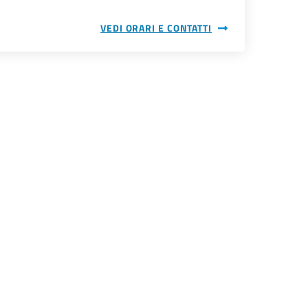
VEDI ORARI E CONTATTI