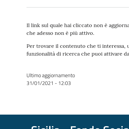
Il link sul quale hai cliccato non è aggiorn
che adesso non è più attivo.
Per trovare il contenuto che ti interessa, 
funzionalità di ricerca che puoi attivare da
Ultimo aggiornamento
31/01/2021 - 12:03