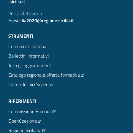
.sicilia.it
Posta elettronica
fsesicilia2020@regione.sicilia.it
STRUMENTI
Comunicati stampa
Bollettini informativi
Tutti gli aggiornamenti
Catalogo regionale offerta formativa
Istituti Tecnici Superiori
RIFERIMENTI
Commissione Europea
OpenCoesione
Regione Siciliana