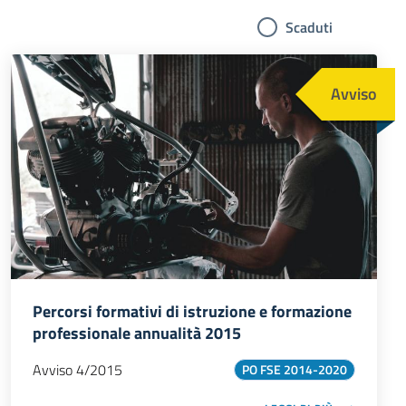
Scaduti
Immagine
Avviso
Percorsi formativi di istruzione e formazione
professionale annualità 2015
Avviso 4/2015
PO FSE 2014-2020